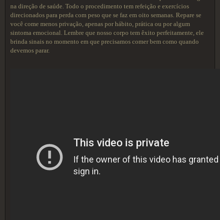
na direção de saúde. Todo o procedimento tem refeição e exercícios
direcionados para perda com peso que se faz em oito semanas. Repare se
você come menos privação, apenas por hábito, prática ou por algum
sintoma emocional. Lembre que nosso corpo tem êxito perfeitamente, ele
brinda sinais no momento em que precisamos comer bem como quando
devemos parar.