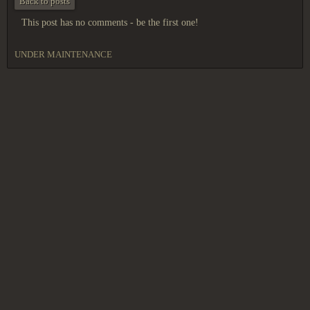
Back to posts
This post has no comments - be the first one!
UNDER MAINTENANCE