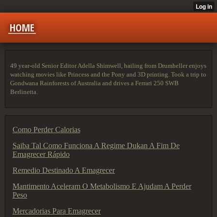
HOME
49 year-old Senior Editor Adella Shimwell, hailing from Drumheller enjoys
watching movies like Princess and the Pony and 3D printing. Took a trip to
Gondwana Rainforests of Australia and drives a Ferrari 250 SWB
Berlinetta.
Como Perder Calorias
Saiba Tal Como Funciona A Regime Dukan A Fim De
Emagrecer Rápido
Remedio Destinado A Emagrecer
Mantimento Aceleram O Metabolismo E Ajudam A Perder
Peso
Mercadorias Para Emagrecer